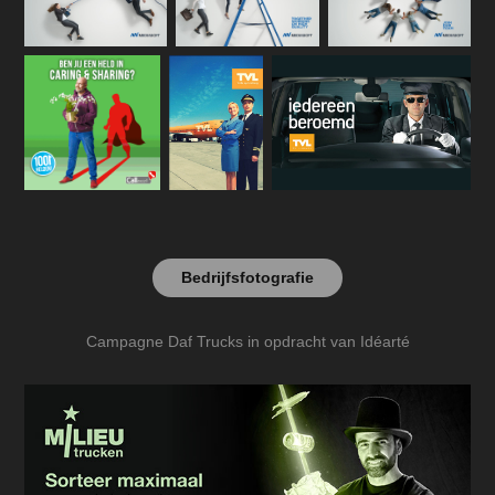
Bedrijfsfotografie
Campagne Daf Trucks in opdracht van Idéarté